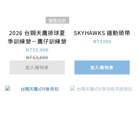
販售結束
2026 台鋼天鷹排球夏
SKYHAWKS 運動頭帶
季訓練營－鷹仔訓練營
NT$300
NT$3,600
NT$3,600
加入購物車
加入購物車