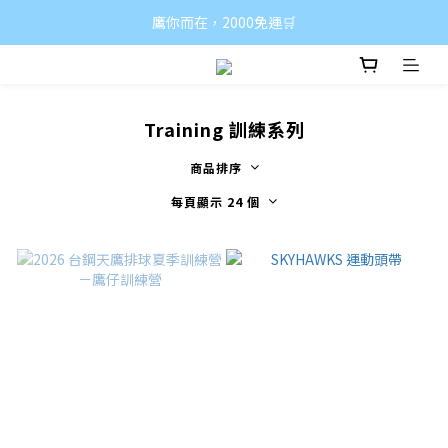
鷹你而在，2000免運🛒
Training 訓練系列
商品排序
每頁顯示 24 個