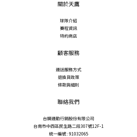
關於天鷹
球隊介紹
賽程資訊
特約商店
顧客服務
運送服務方式
退換貨政策
條款與細則
聯絡我們
台鋼運動行銷股份有限公司
台南市中西區民生路二段307號12F-1
統一編號 : 91032065