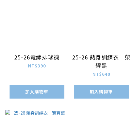
25-26電繡排球襪
25-26 熱身訓練衣｜榮
耀黑
NT$390
NT$640
加入購物車
加入購物車