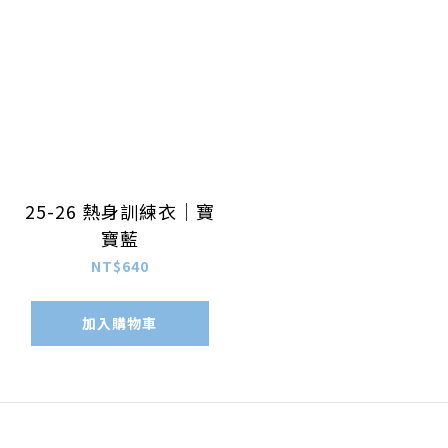
25-26 熱身訓練衣｜寶
寶藍
NT$640
加入購物車