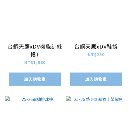
台鋼天鷹xDV機能訓練
台鋼天鷹xDV鞋袋
帽T
NT$250
NT$1,980
加入購物車
加入購物車