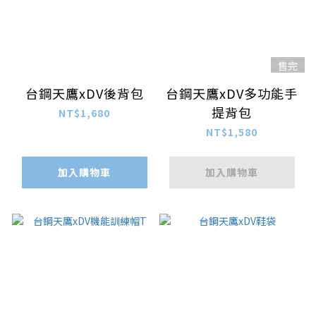
售完
台鋼天鷹xDV後背包
台鋼天鷹xDV多功能手
提背包
NT$1,680
NT$1,580
加入購物車
加入購物車