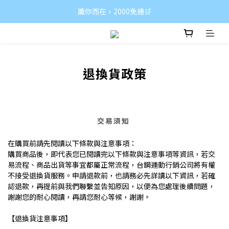
鷹你而在，2000免運🛒
退換貨政策
交易須知
在購買前請先閱讀以下條款與注意事項：
購買商品後，即代表您已閱讀完以下條款與注意事項等資訊，若交
易流程、商品出貨等事宜都屬正常流程，台鋼運動行銷公司將有權
不接受退換貨服務。
申請退款前，也請務必先詳讀以下資訊，若確
認退款，再提前與我們聯繫並告知原因，以便為您處理後續問題，
謝謝您的耐心閱讀，再請您耐心等候，謝謝。
【退換貨注意事項】