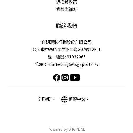
退換貨政策
條款與細則
聯絡我們
台鋼運動行銷股份有限公司
台南市中西區民生路二段307號12F-1
統一編號 : 91032065
信箱：marketing@tsgsports.tw
$
TWD
繁體中文
Powered by SHOPLINE