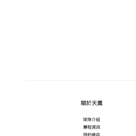
關於天鷹
球隊介紹
賽程資訊
特約商店