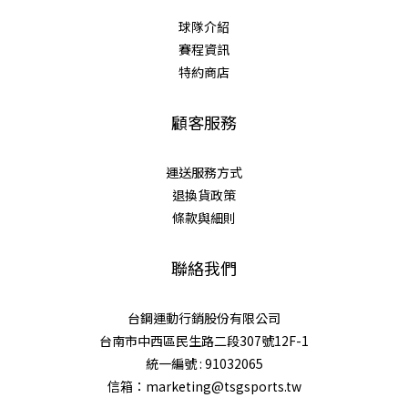
球隊介紹
賽程資訊
特約商店
顧客服務
運送服務方式
退換貨政策
條款與細則
聯絡我們
台鋼運動行銷股份有限公司
台南市中西區民生路二段307號12F-1
統一編號 : 91032065
信箱：marketing@tsgsports.tw