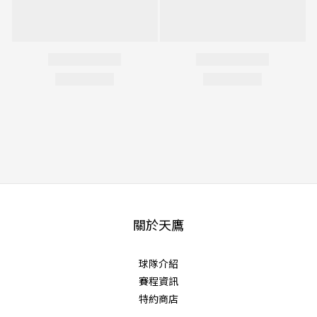
關於天鷹
球隊介紹
賽程資訊
特約商店