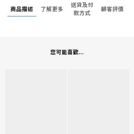
送貨及付
商品描述
了解更多
顧客評價
款方式
您可能喜歡...