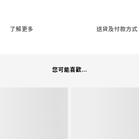
了解更多
送貨及付款方式
您可能喜歡...