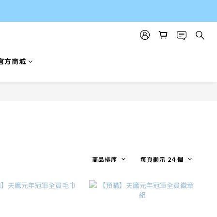
官方商城
商品排序
每頁顯示 24 個