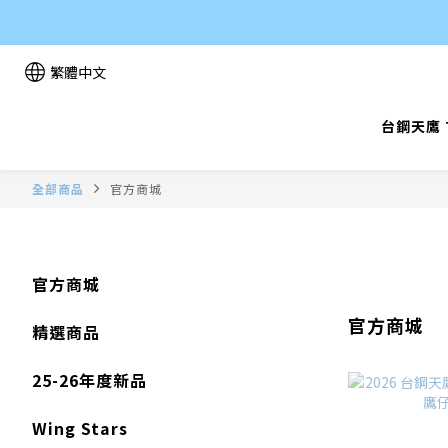
繁體中文
台鋼天鷹 T
全部商品
官方商城
官方商城
官方商城
精選商品
25-26年度新品
Wing Stars