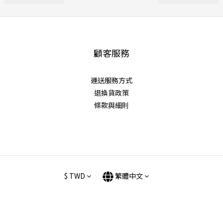
顧客服務
運送服務方式
退換貨政策
條款與細則
$
TWD
繁體中文