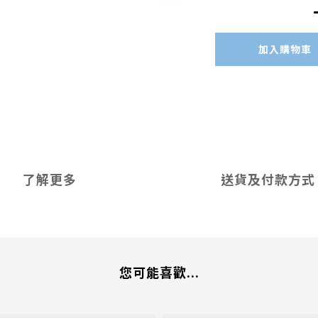
加入購物車
了解更多
送貨及付款方式
您可能喜歡...