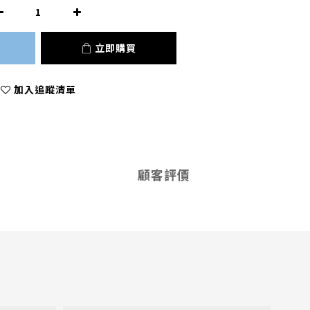
立即購買
加入追蹤清單
顧客評價