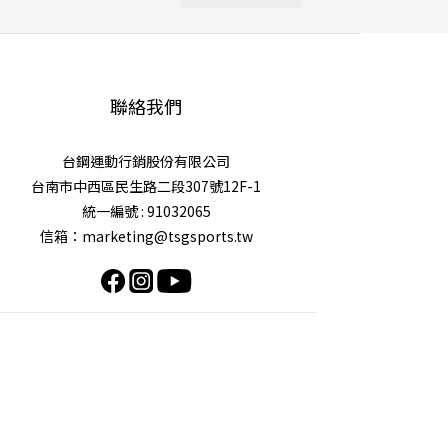
聯絡我們
台鋼運動行銷股份有限公司
台南市中西區民生路二段307號12F-1
統一編號 : 91032065
信箱：marketing@tsgsports.tw