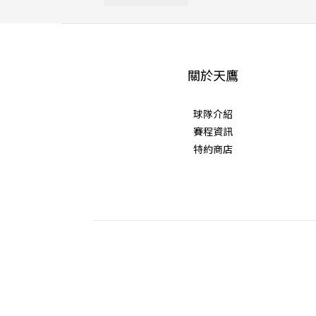
關於天鷹
球隊介紹
賽程資訊
特約商店