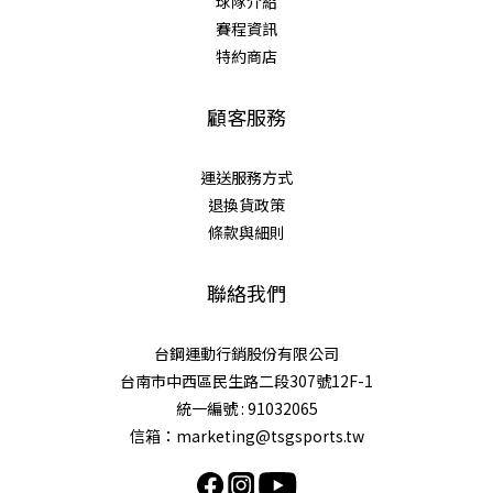
球隊介紹
賽程資訊
特約商店
顧客服務
運送服務方式
退換貨政策
條款與細則
聯絡我們
台鋼運動行銷股份有限公司
台南市中西區民生路二段307號12F-1
統一編號 : 91032065
信箱：marketing@tsgsports.tw