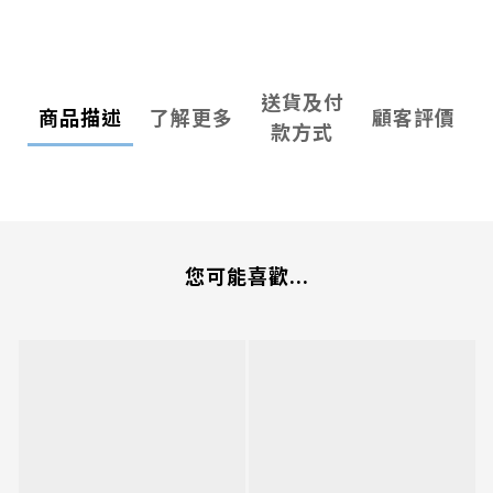
送貨及付
商品描述
了解更多
顧客評價
款方式
您可能喜歡...