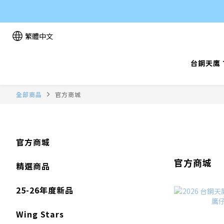
繁體中文
台鋼天鷹 T
全部商品
官方商城
官方商城
官方商城
精選商品
25-26年度新品
Wing Stars