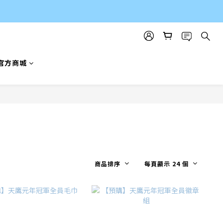
官方商城
商品排序
每頁顯示 24 個